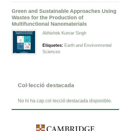
Green and Sustainable Approaches Using
Wastes for the Production of
Multifunctional Nanomaterials
Abhishek Kumar Singh
Etiquetes:
Earth and Environmental
Sciences
Col·lecció destacada
No hi ha cap col·lecció destacada disponible.