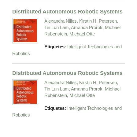
Distributed Autonomous Robotic Systems
Alexandra Nilles, Kirstin H. Petersen,
Tin Lun Lam, Amanda Prorok, Michael
Rubenstein, Michael Otte
Etiquetes:
Intelligent Technologies and
Robotics
Distributed Autonomous Robotic Systems
Alexandra Nilles, Kirstin H. Petersen,
Tin Lun Lam, Amanda Prorok, Michael
Rubenstein, Michael Otte
Etiquetes:
Intelligent Technologies and
Robotics