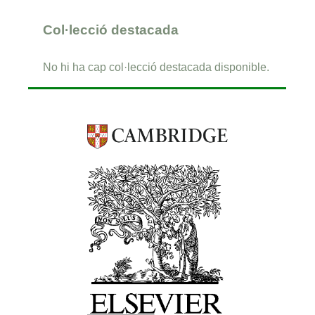
Col·lecció destacada
No hi ha cap col·lecció destacada disponible.