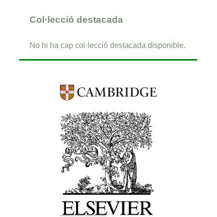
Col·lecció destacada
No hi ha cap col·lecció destacada disponible.