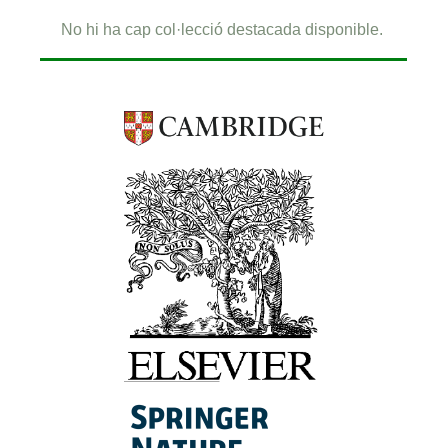
No hi ha cap col·lecció destacada disponible.