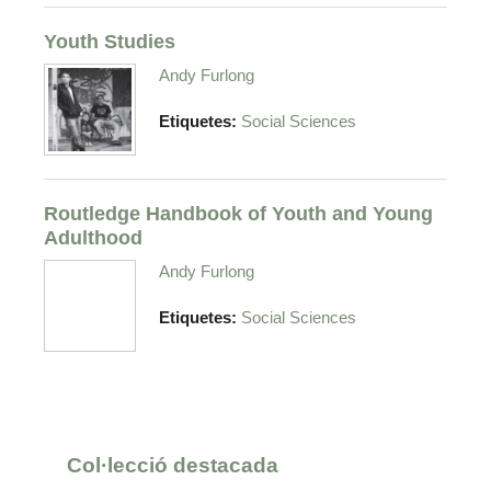
Youth Studies
Andy Furlong
Etiquetes:
Social Sciences
Routledge Handbook of Youth and Young
Adulthood
Andy Furlong
Etiquetes:
Social Sciences
Col·lecció destacada