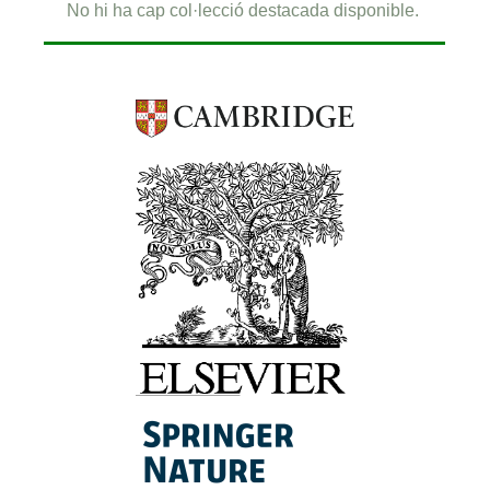
No hi ha cap col·lecció destacada disponible.