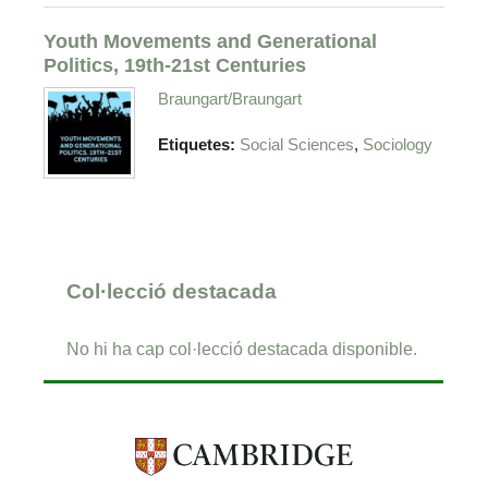
Youth Movements and Generational
Politics, 19th-21st Centuries
Braungart/Braungart
,
Etiquetes:
Social Sciences
Sociology
Col·lecció destacada
No hi ha cap col·lecció destacada disponible.