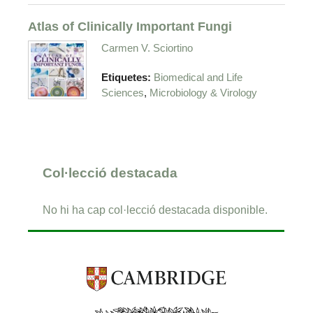
Atlas of Clinically Important Fungi
Carmen V. Sciortino
Etiquetes:
Biomedical and Life
,
Sciences
Microbiology & Virology
Col·lecció destacada
No hi ha cap col·lecció destacada disponible.