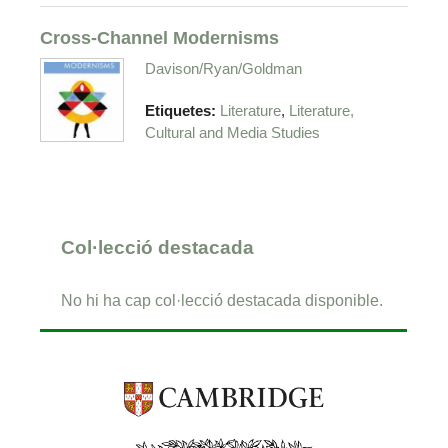
Cross-Channel Modernisms
Davison/Ryan/Goldman
,
Etiquetes:
Literature
Literature,
Cultural and Media Studies
Col·lecció destacada
No hi ha cap col·lecció destacada disponible.