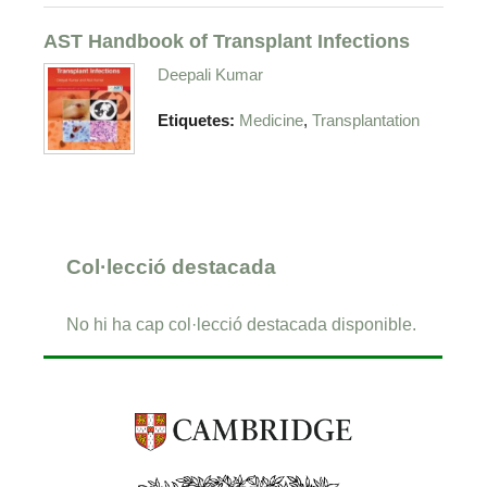
AST Handbook of Transplant Infections
Deepali Kumar
,
Etiquetes:
Medicine
Transplantation
Col·lecció destacada
No hi ha cap col·lecció destacada disponible.