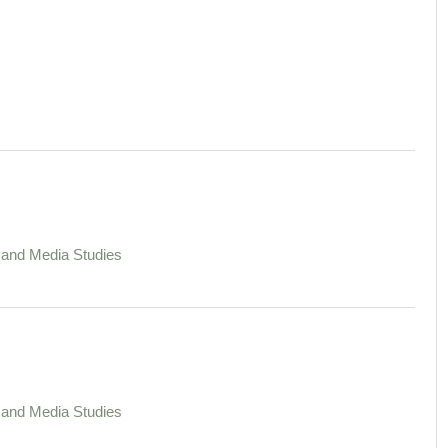
l and Media Studies
l and Media Studies