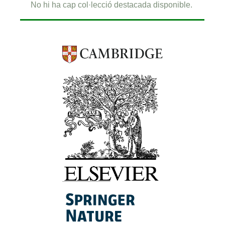
No hi ha cap col·lecció destacada disponible.