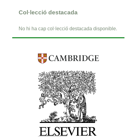
Col·lecció destacada
No hi ha cap col·lecció destacada disponible.