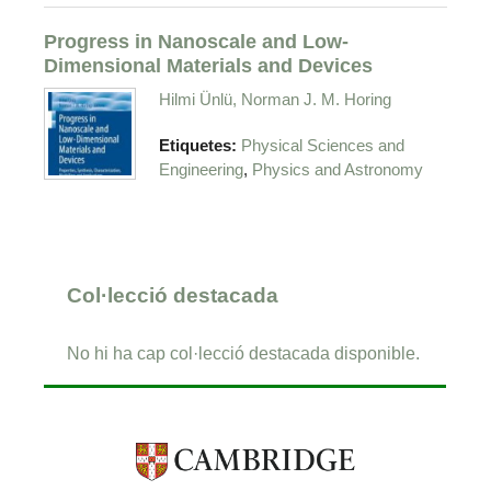
Progress in Nanoscale and Low-
Dimensional Materials and Devices
Hilmi Ünlü, Norman J. M. Horing
Etiquetes:
Physical Sciences and
,
Engineering
Physics and Astronomy
Col·lecció destacada
No hi ha cap col·lecció destacada disponible.