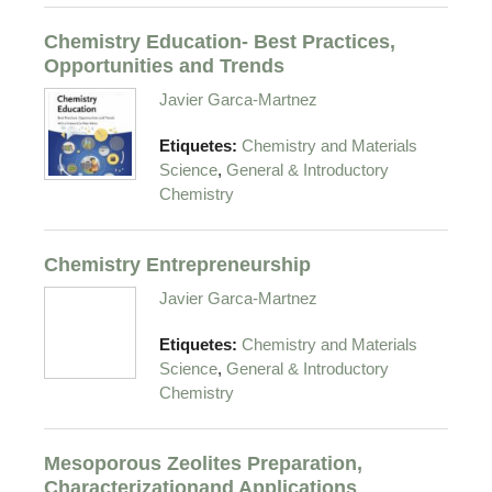
Chemistry Education- Best Practices,
Opportunities and Trends
Javier Garca-Martnez
Etiquetes:
Chemistry and Materials
,
Science
General & Introductory
Chemistry
Chemistry Entrepreneurship
Javier Garca-Martnez
Etiquetes:
Chemistry and Materials
,
Science
General & Introductory
Chemistry
Mesoporous Zeolites Preparation,
Characterizationand Applications