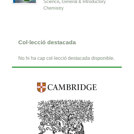
,
Science
General & Introductory
Chemistry
Col·lecció destacada
No hi ha cap col·lecció destacada disponible.