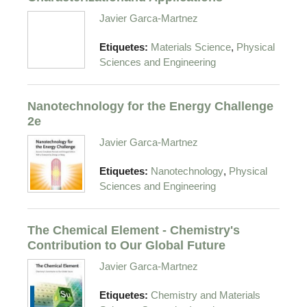
Javier Garca-Martnez
,
Etiquetes:
Materials Science
Physical
Sciences and Engineering
Nanotechnology for the Energy Challenge
2e
Javier Garca-Martnez
,
Etiquetes:
Nanotechnology
Physical
Sciences and Engineering
The Chemical Element - Chemistry's
Contribution to Our Global Future
Javier Garca-Martnez
Etiquetes:
Chemistry and Materials