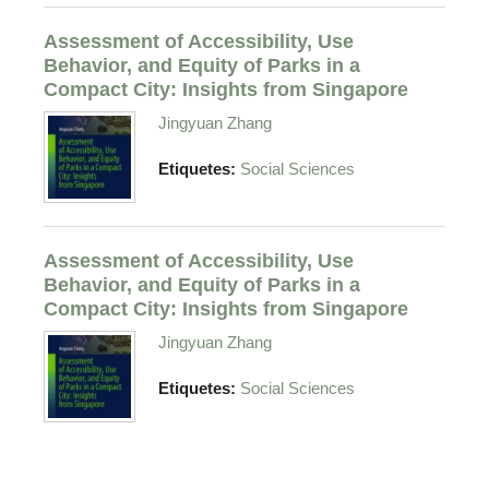
Assessment of Accessibility, Use
Behavior, and Equity of Parks in a
Compact City: Insights from Singapore
Jingyuan Zhang
Etiquetes:
Social Sciences
Assessment of Accessibility, Use
Behavior, and Equity of Parks in a
Compact City: Insights from Singapore
Jingyuan Zhang
Etiquetes:
Social Sciences