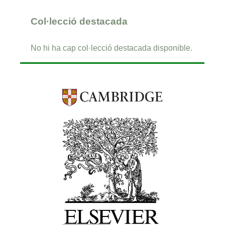
Col·lecció destacada
No hi ha cap col·lecció destacada disponible.