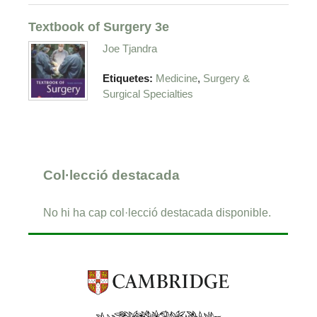
Textbook of Surgery 3e
Joe Tjandra
,
Etiquetes:
Medicine
Surgery &
Surgical Specialties
Col·lecció destacada
No hi ha cap col·lecció destacada disponible.