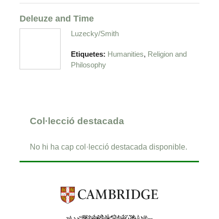
Deleuze and Time
Luzecky/Smith
,
Etiquetes:
Humanities
Religion and
Philosophy
Col·lecció destacada
No hi ha cap col·lecció destacada disponible.