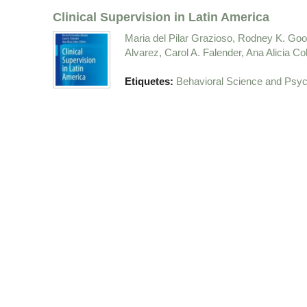
Clinical Supervision in Latin America
Maria del Pilar Grazioso, Rodney K. Goo
Alvarez, Carol A. Falender, Ana Alicia Co
Etiquetes:
Behavioral Science and Psy