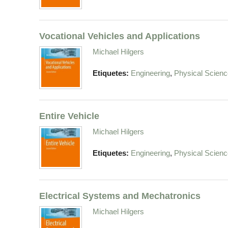
Vocational Vehicles and Applications
Michael Hilgers
,
Etiquetes:
Engineering
Physical Scienc
Entire Vehicle
Michael Hilgers
,
Etiquetes:
Engineering
Physical Scienc
Electrical Systems and Mechatronics
Michael Hilgers