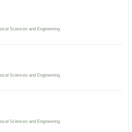
sical Sciences and Engineering
sical Sciences and Engineering
sical Sciences and Engineering