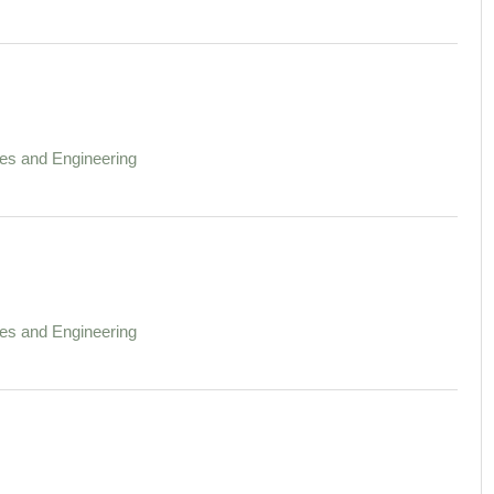
es and Engineering
es and Engineering