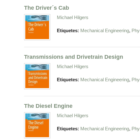
The Driver´s Cab
Michael Hilgers
,
Etiquetes:
Mechanical Engineering
Phy
Transmissions and Drivetrain Design
Michael Hilgers
,
Etiquetes:
Mechanical Engineering
Phy
The Diesel Engine
Michael Hilgers
,
Etiquetes:
Mechanical Engineering
Phy