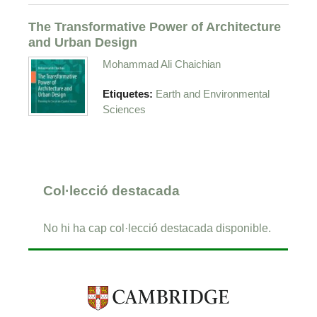
The Transformative Power of Architecture
and Urban Design
Mohammad Ali Chaichian
Etiquetes:
Earth and Environmental
Sciences
Col·lecció destacada
No hi ha cap col·lecció destacada disponible.