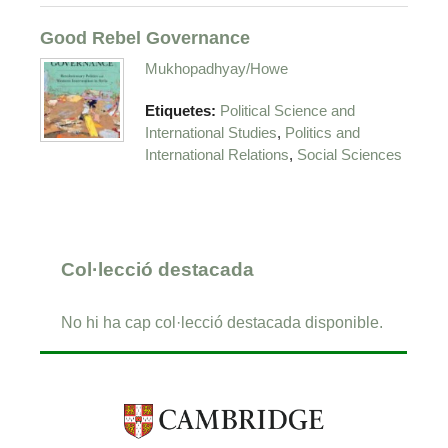
Good Rebel Governance
Mukhopadhyay/Howe
Etiquetes:
Political Science and
,
International Studies
Politics and
,
International Relations
Social Sciences
Col·lecció destacada
No hi ha cap col·lecció destacada disponible.