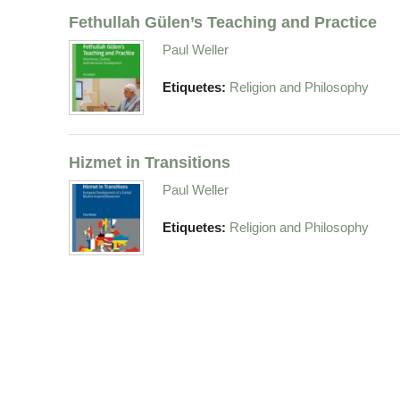
Fethullah Gülen’s Teaching and Practice
Paul Weller
Etiquetes:
Religion and Philosophy
Hizmet in Transitions
Paul Weller
Etiquetes:
Religion and Philosophy