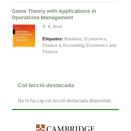
Game Theory with Applications in
Operations Management
R. K. Amit
Etiquetes:
Business, Economics,
,
Finance & Accounting
Economics and
Finance
Col·lecció destacada
No hi ha cap col·lecció destacada disponible.