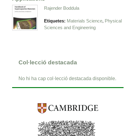
Rajender Boddula
,
Etiquetes:
Materials Science
Physical
Sciences and Engineering
Col·lecció destacada
No hi ha cap col·lecció destacada disponible.