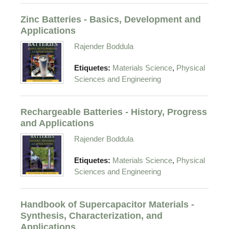
Zinc Batteries - Basics, Development and
Applications
Rajender Boddula
,
Etiquetes:
Materials Science
Physical
Sciences and Engineering
Rechargeable Batteries - History, Progress
and Applications
Rajender Boddula
,
Etiquetes:
Materials Science
Physical
Sciences and Engineering
Handbook of Supercapacitor Materials -
Synthesis, Characterization, and
Applications