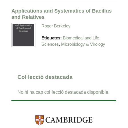
Applications and Systematics of Bacillus
and Relatives
Roger Berkeley
Etiquetes:
Biomedical and Life
,
Sciences
Microbiology & Virology
Col·lecció destacada
No hi ha cap col·lecció destacada disponible.