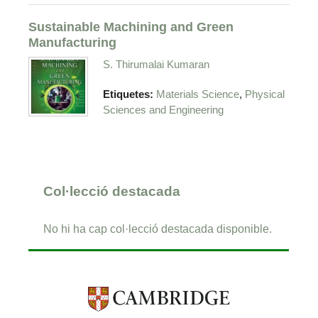
Sustainable Machining and Green
Manufacturing
S. Thirumalai Kumaran
,
Etiquetes:
Materials Science
Physical
Sciences and Engineering
Col·lecció destacada
No hi ha cap col·lecció destacada disponible.