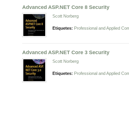
Advanced ASP.NET Core 8 Security
Scott Norberg
Etiquetes:
Professional and Applied Co
Advanced ASP.NET Core 3 Security
Scott Norberg
Etiquetes:
Professional and Applied Co