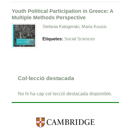
Youth Political Participation in Greece: A
Multiple Methods Perspective
Stefania Kalogeraki, Maria Kousis
Etiquetes:
Social Sciences
Col·lecció destacada
No hi ha cap col·lecció destacada disponible.