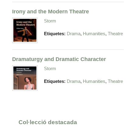
Irony and the Modern Theatre
Storm
,
,
Etiquetes:
Drama
Humanities
Theatre
Dramaturgy and Dramatic Character
Storm
,
,
Etiquetes:
Drama
Humanities
Theatre
Col·lecció destacada