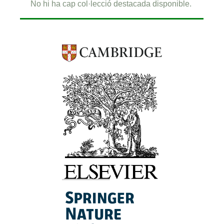
No hi ha cap col·lecció destacada disponible.