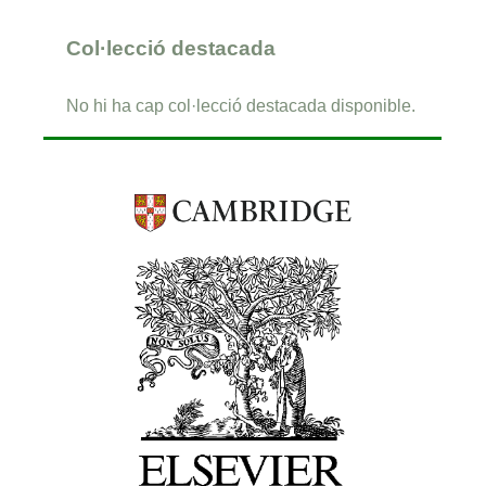
Col·lecció destacada
No hi ha cap col·lecció destacada disponible.