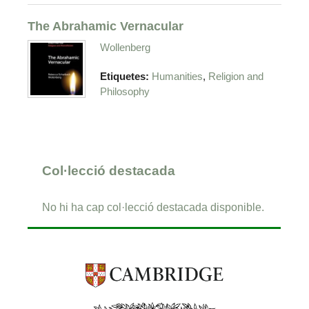
The Abrahamic Vernacular
Wollenberg
,
Etiquetes:
Humanities
Religion and
Philosophy
Col·lecció destacada
No hi ha cap col·lecció destacada disponible.