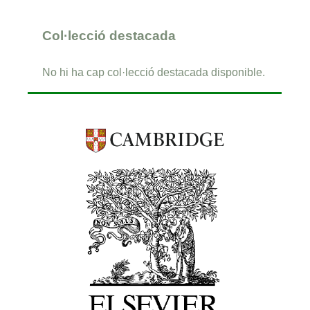
Col·lecció destacada
No hi ha cap col·lecció destacada disponible.