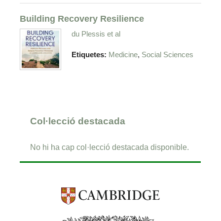
Building Recovery Resilience
du Plessis et al
,
Etiquetes:
Medicine
Social Sciences
Col·lecció destacada
No hi ha cap col·lecció destacada disponible.