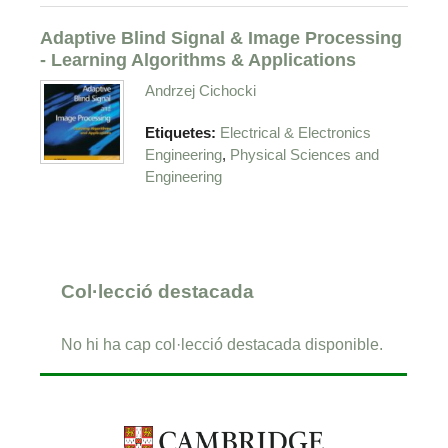
Adaptive Blind Signal & Image Processing
- Learning Algorithms & Applications
Andrzej Cichocki
Etiquetes:
Electrical & Electronics
,
Engineering
Physical Sciences and
Engineering
Col·lecció destacada
No hi ha cap col·lecció destacada disponible.