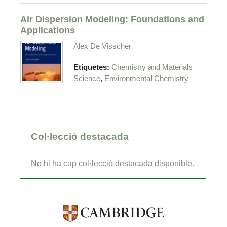
Air Dispersion Modeling: Foundations and
Applications
Alex De Visscher
Etiquetes:
Chemistry and Materials
,
Science
Environmental Chemistry
Col·lecció destacada
No hi ha cap col·lecció destacada disponible.