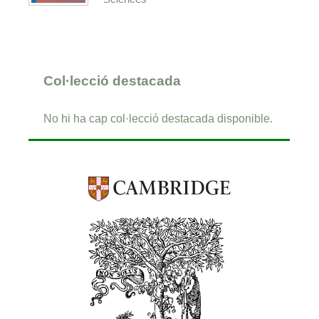
Col·lecció destacada
No hi ha cap col·lecció destacada disponible.