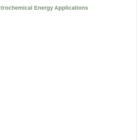
ectrochemical Energy Applications