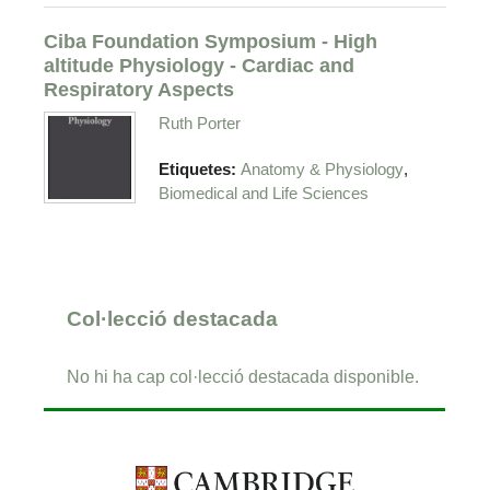
Ciba Foundation Symposium - High
altitude Physiology - Cardiac and
Respiratory Aspects
Ruth Porter
,
Etiquetes:
Anatomy & Physiology
Biomedical and Life Sciences
Col·lecció destacada
No hi ha cap col·lecció destacada disponible.