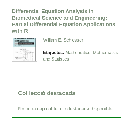
Differential Equation Analysis in
Biomedical Science and Engineering:
Partial Differential Equation Applications
with R
William E. Schiesser
,
Etiquetes:
Mathematics
Mathematics
and Statistics
Col·lecció destacada
No hi ha cap col·lecció destacada disponible.