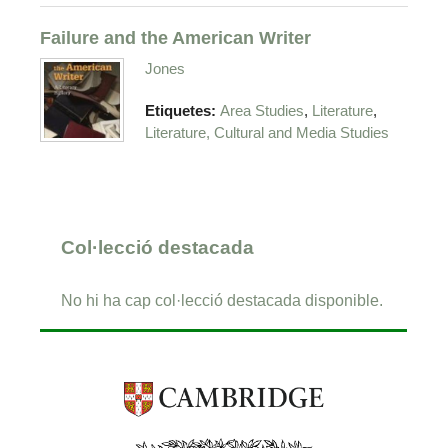
Failure and the American Writer
Jones
,
,
Etiquetes:
Area Studies
Literature
Literature, Cultural and Media Studies
Col·lecció destacada
No hi ha cap col·lecció destacada disponible.