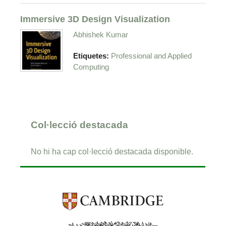
Immersive 3D Design Visualization
Abhishek Kumar
Etiquetes:
Professional and Applied
Computing
Col·lecció destacada
No hi ha cap col·lecció destacada disponible.