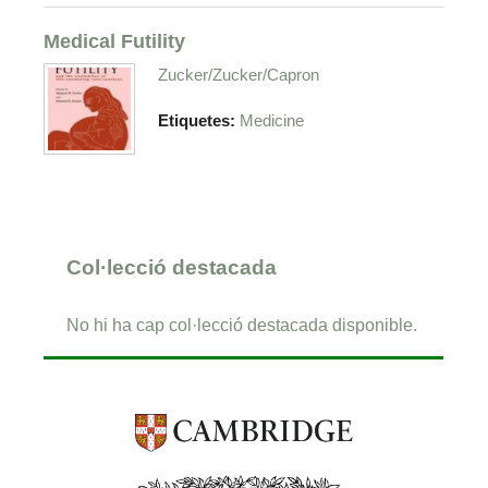
Medical Futility
Zucker/Zucker/Capron
Etiquetes:
Medicine
Col·lecció destacada
No hi ha cap col·lecció destacada disponible.