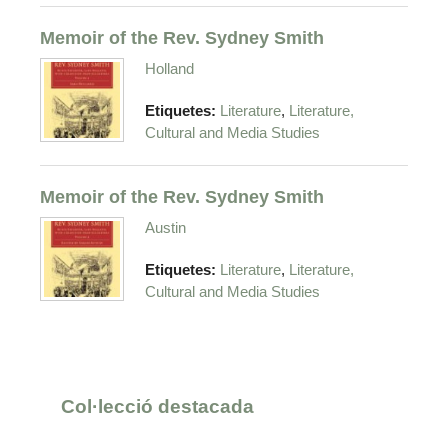
Memoir of the Rev. Sydney Smith
Holland
,
Etiquetes:
Literature
Literature,
Cultural and Media Studies
Memoir of the Rev. Sydney Smith
Austin
,
Etiquetes:
Literature
Literature,
Cultural and Media Studies
Col·lecció destacada