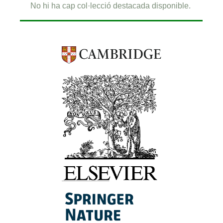
No hi ha cap col·lecció destacada disponible.