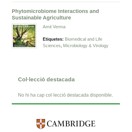
Phytomicrobiome Interactions and
Sustainable Agriculture
Amit Verma
Etiquetes:
Biomedical and Life
,
Sciences
Microbiology & Virology
Col·lecció destacada
No hi ha cap col·lecció destacada disponible.