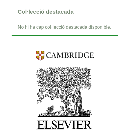
Col·lecció destacada
No hi ha cap col·lecció destacada disponible.