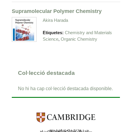
Supramolecular Polymer Chemistry
Akira Harada
Etiquetes:
Chemistry and Materials
,
Science
Organic Chemistry
Col·lecció destacada
No hi ha cap col·lecció destacada disponible.