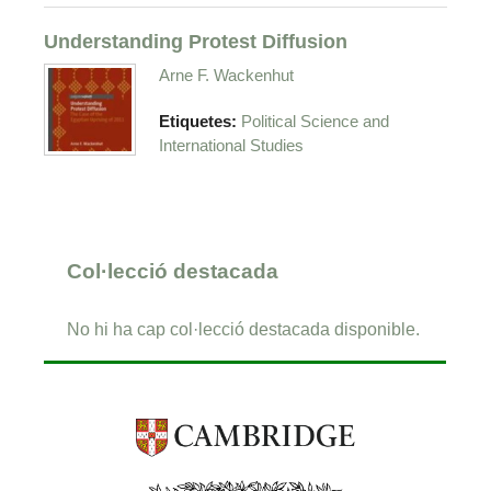
Understanding Protest Diffusion
Arne F. Wackenhut
Etiquetes:
Political Science and
International Studies
Col·lecció destacada
No hi ha cap col·lecció destacada disponible.