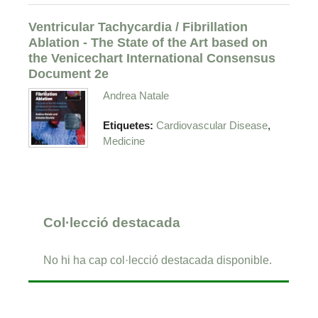
Ventricular Tachycardia / Fibrillation
Ablation - The State of the Art based on
the Venicechart International Consensus
Document 2e
Andrea Natale
,
Etiquetes:
Cardiovascular Disease
Medicine
Col·lecció destacada
No hi ha cap col·lecció destacada disponible.