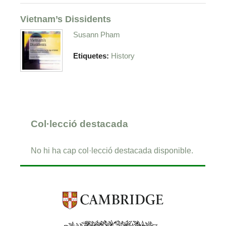
Vietnam’s Dissidents
Susann Pham
Etiquetes:
History
Col·lecció destacada
No hi ha cap col·lecció destacada disponible.