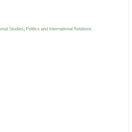
,
ional Studies
Politics and International Relations